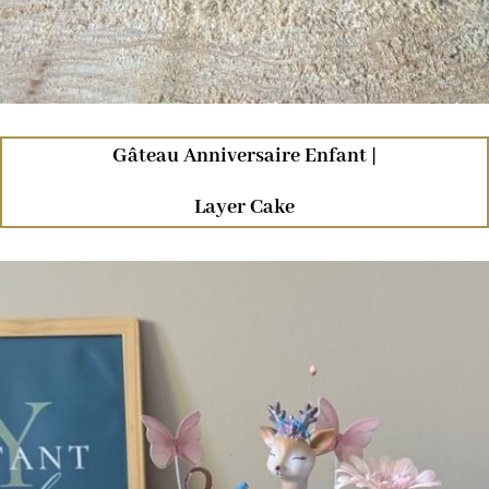
Gâteau Anniversaire Enfant |
Layer Cake