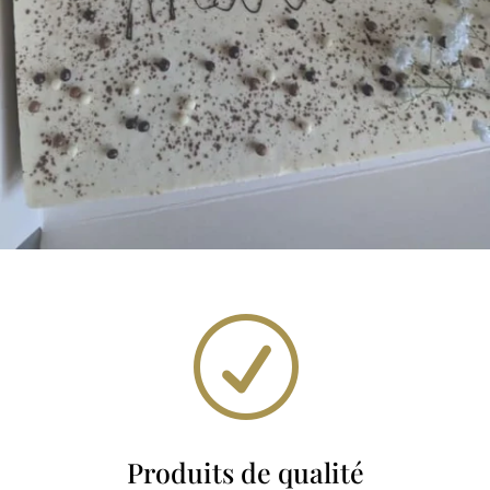
R
Produits de qualité