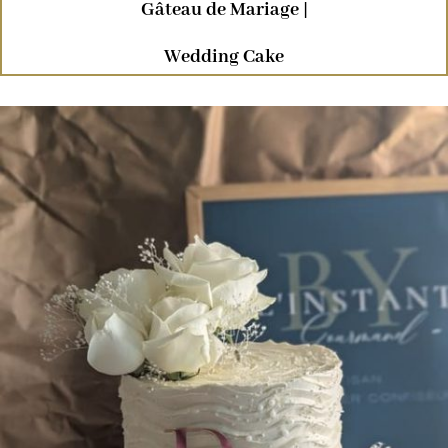
Gâteau de Mariage |
Wedding Cake