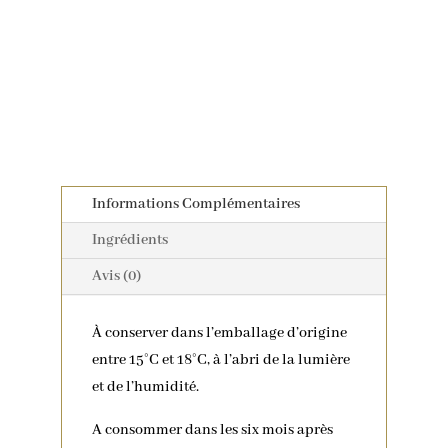
Informations Complémentaires
Ingrédients
Avis (0)
À conserver dans l’emballage d’origine
entre 15°C et 18°C, à l’abri de la lumière
et de l’humidité.
A consommer dans les six mois après