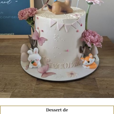
Dessert de