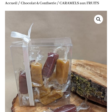
Accueil
/
Chocolat & Confiserie
/
CARAMELS aux FRUITS