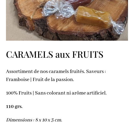
CARAMELS aux FRUITS
Assortiment de nos caramels fruités. Saveurs :
Framboise | Fruit de la passion.
100% Fruits | Sans colorant ni arôme artificiel.
110 grs
.
Dimensions : 8 x 10 x 3 cm.