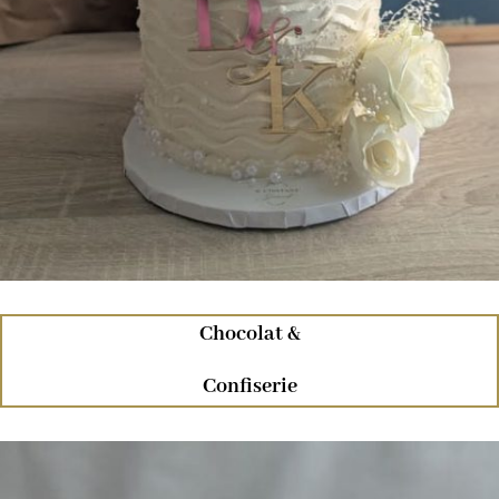
Chocolat &
Confiserie