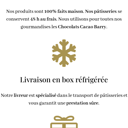
Nos produits sont
100% faits maison
.
Nos pâtisseries
se
conservent
48 h au frais
. Nous utilisons pour toutes nos
gourmandises les
Chocolats Cacao Barry
.

Livraison en box réfrigérée
Notre
livreur
est
spécialisé
dans le transport de pâtisseries et
vous garantit une
prestation
sûre
.